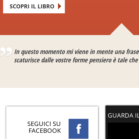
SCOPRI IL LIBRO
In questo momento mi viene in mente una frase
scaturisce dalle vostre forme pensiero è tale ch
GUARDA I
SEGUICI SU
FACEBOOK