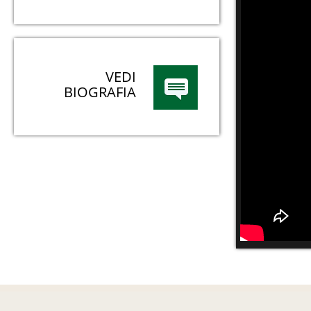
VEDI
BIOGRAFIA