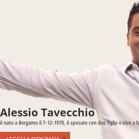
Alessio Tavecchio
è nato a Bergamo il 7-12-1970, è sposato con due figlie e vive a 